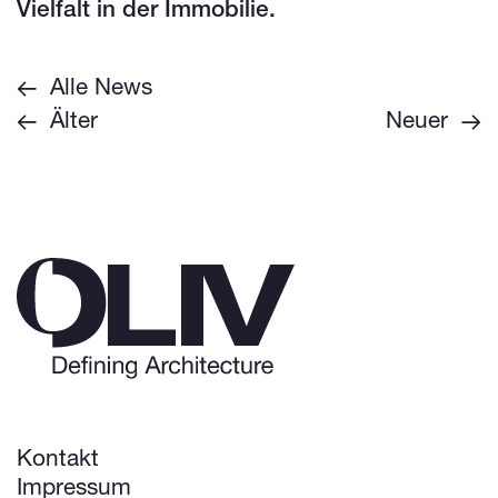
Vielfalt in der Immobilie.
Alle News
Älter
Neuer
Kontakt
Impressum