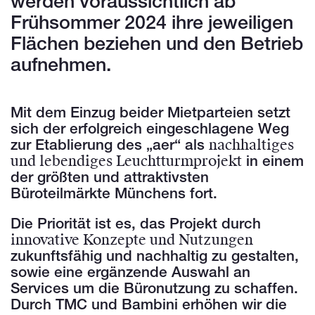
werden voraussichtlich ab
Frühsommer 2024 ihre jeweiligen
Flächen beziehen und den Betrieb
aufnehmen.
Mit dem Einzug beider Mietparteien setzt
sich der erfolgreich eingeschlagene Weg
nachhaltiges
zur Etablierung des „aer“ als
und lebendiges Leuchtturmprojekt
in einem
der größten und attraktivsten
Büroteilmärkte Münchens fort.
Die Priorität ist es, das Projekt durch
innovative Konzepte und Nutzungen
zukunftsfähig und nachhaltig zu gestalten,
sowie eine ergänzende Auswahl an
Services um die Büronutzung zu schaffen.
Durch TMC und Bambini erhöhen wir die