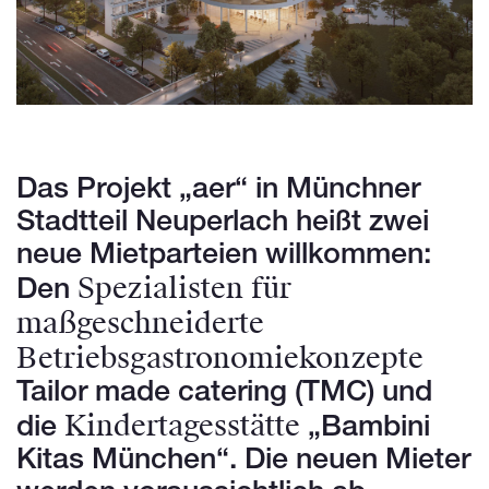
Das Projekt „aer“ in Münchner
Stadtteil Neuperlach heißt zwei
neue Mietparteien willkommen:
Spezialisten für
Den
maßgeschneiderte
Betriebsgastronomiekonzepte
Tailor made catering (TMC) und
Kindertagesstätte
die
„Bambini
Kitas München“. Die neuen Mieter