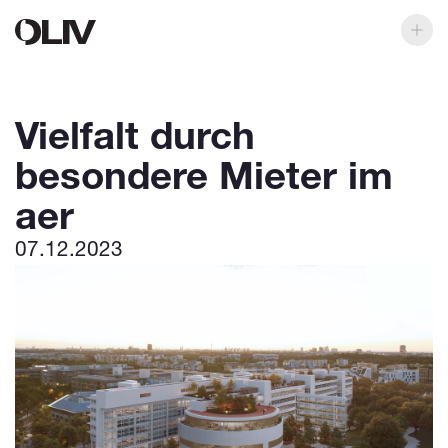
Vielfalt durch
besondere Mieter im
aer
07.12.2023