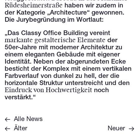
Rüdesheimerstraße
haben wir zudem in
der Kategorie „Architecture“ gewonnen.
Die Jurybegründung im Wortlaut:
„Das Classy Office Building vereint
markante gestalterische Elemente
der
50er-Jahre mit moderner Architektur zu
einem eleganten Gebäude mit eigener
Identität. Neben der abgerundeten Ecke
besticht der Komplex mit einem vertikalen
Farbverlauf von dunkel zu hell, der die
horizontale Struktur unterstreicht und den
Eindruck von Hochwertigkeit
noch
verstärkt.“
Alle News
Älter
Neuer