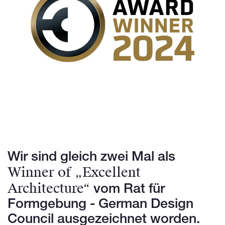
Wir sind gleich zwei Mal als
Winner of „Excellent
Architecture“
vom Rat für
Formgebung - German Design
Council ausgezeichnet worden.