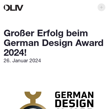
Großer Erfolg beim
German Design Award
2024!
26. Januar 2024