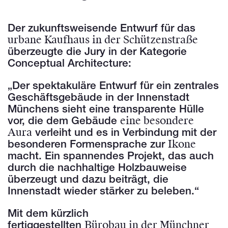
Der zukunftsweisende Entwurf für das
urbane Kaufhaus in der Schützenstraße
überzeugte die Jury in der Kategorie
Conceptual Architecture:
„Der spektakuläre Entwurf für ein zentrales
Geschäftsgebäude in der Innenstadt
Münchens sieht eine transparente Hülle
eine besondere
vor, die dem Gebäude
Aura
verleiht und es in Verbindung mit der
Ikone
besonderen Formensprache zur
macht. Ein spannendes Projekt, das auch
durch die nachhaltige Holzbauweise
überzeugt und dazu beiträgt, die
Innenstadt wieder stärker zu beleben.“
Mit dem kürzlich
Bürobau in der Münchner
fertiggestellten