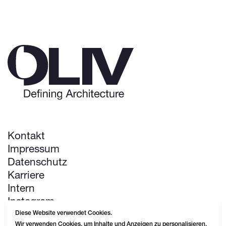
Kontakt
Impressum
Datenschutz
Karriere
Intern
Instagram
LinkedIn
Diese Website verwendet Cookies.
Wir verwenden Cookies, um Inhalte und Anzeigen zu personalisieren,