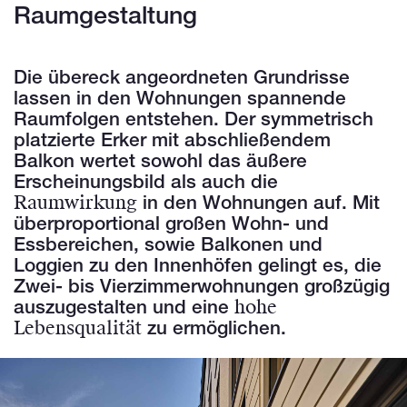
Raumgestaltung
Die übereck angeordneten Grundrisse
lassen in den Wohnungen spannende
Raumfolgen entstehen. Der symmetrisch
platzierte Erker mit abschließendem
Balkon wertet sowohl das äußere
Erscheinungsbild als auch die
Raumwirkung
in den Wohnungen auf. Mit
überproportional großen Wohn- und
Essbereichen, sowie Balkonen und
Loggien zu den Innenhöfen gelingt es, die
Zwei- bis Vierzimmerwohnungen großzügig
hohe
auszugestalten und eine
Lebensqualität
zu ermöglichen.