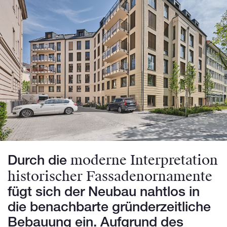
moderne Interpretation
Durch die
historischer Fassadenornamente
fügt sich der Neubau nahtlos in
die benachbarte gründerzeitliche
Bebauung ein. Aufgrund des