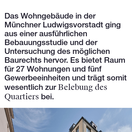
Das Wohngebäude in der
Münchner Ludwigsvorstadt ging
aus einer ausführlichen
Bebauungsstudie und der
Untersuchung des möglichen
Baurechts hervor. Es bietet Raum
für 27 Wohnungen und fünf
Gewerbeeinheiten und trägt somit
Belebung des
wesentlich zur
Quartiers
bei.