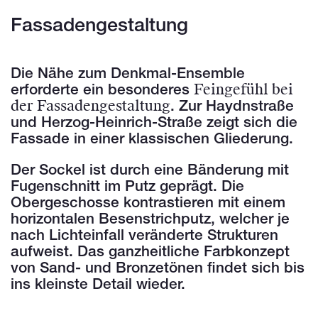
Fassadengestaltung
Die Nähe zum Denkmal-Ensemble
Feingefühl bei
erforderte ein besonderes
der Fassadengestaltung
. Zur Haydnstraße
und Herzog-Heinrich-Straße zeigt sich die
Fassade in einer klassischen Gliederung.
Der Sockel ist durch eine Bänderung mit
Fugenschnitt im Putz geprägt. Die
Obergeschosse kontrastieren mit einem
horizontalen Besenstrichputz, welcher je
nach Lichteinfall veränderte Strukturen
aufweist. Das ganzheitliche Farbkonzept
von Sand- und Bronzetönen findet sich bis
ins kleinste Detail wieder.