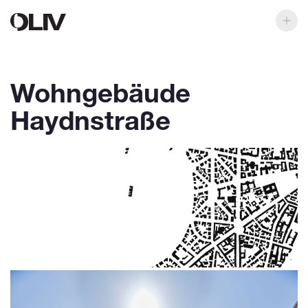
Wohngebäude
Haydnstraße