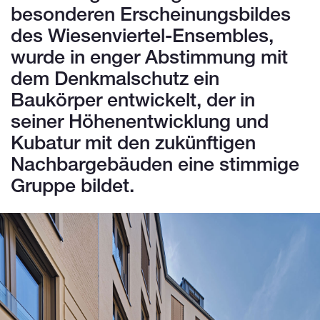
besonderen Erscheinungsbildes
des Wiesenviertel-Ensembles,
wurde in enger Abstimmung mit
dem Denkmalschutz ein
Baukörper entwickelt, der in
seiner Höhenentwicklung und
Kubatur mit den zukünftigen
Nachbargebäuden eine stimmige
Gruppe bildet.