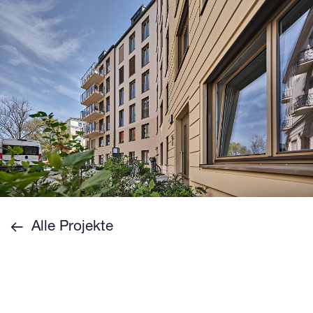
Alle Projekte