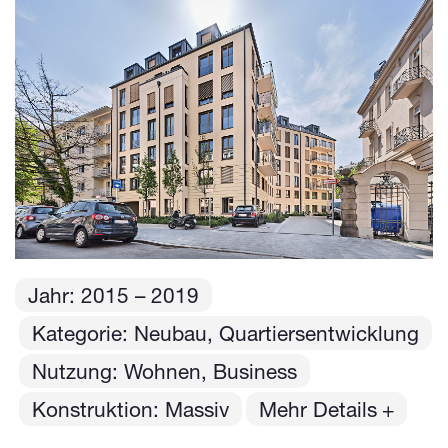
Jahr:
2015
– 2019
Kategorie: Neubau, Quartiersentwicklung
Nutzung: Wohnen, Business
Konstruktion: Massiv
Mehr Details