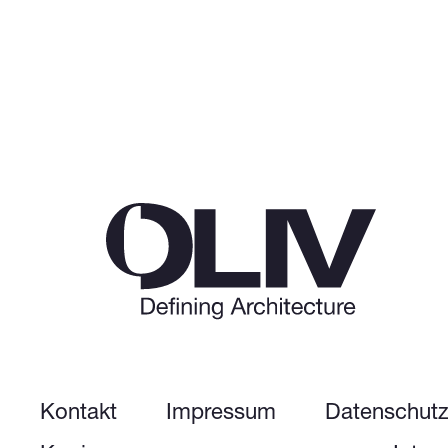
Kontakt
Impressum
Datenschut