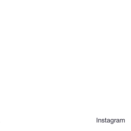
z
Instagram