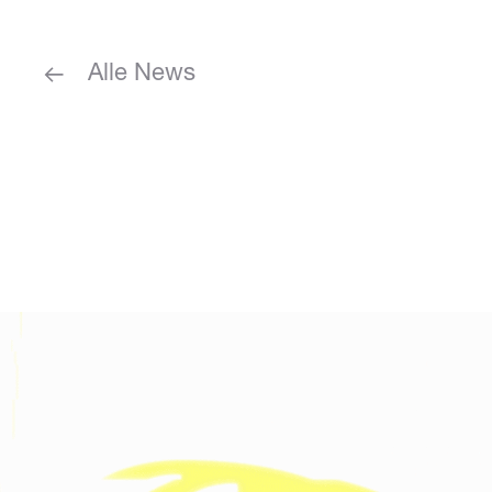
Alle News