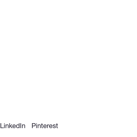
LinkedIn
Pinterest