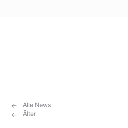
Alle News
Älter