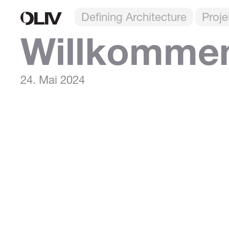
Defining Architecture
Proje
Willkomme
24. Mai 2024