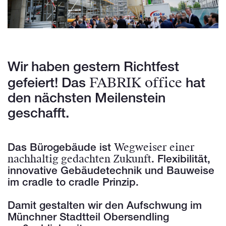
Wir haben gestern Richtfest
FABRIK office
gefeiert! Das
hat
den nächsten Meilenstein
geschafft.
Wegweiser einer
Das Bürogebäude ist
nachhaltig gedachten Zukunft
. Flexibilität,
innovative Gebäudetechnik und Bauweise
im cradle to cradle Prinzip.
Damit gestalten wir den Aufschwung im
Münchner Stadtteil Obersendling