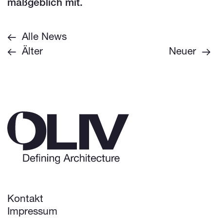
maßgeblich mit.
Alle News
Älter
Neuer
Kontakt
Impressum