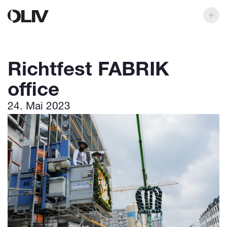
Richtfest FABRIK
office
24. Mai 2023