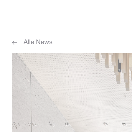
Alle News