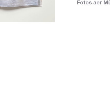
Fotos aer M