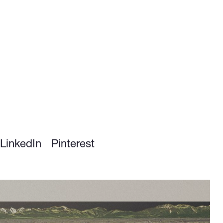
LinkedIn
Pinterest