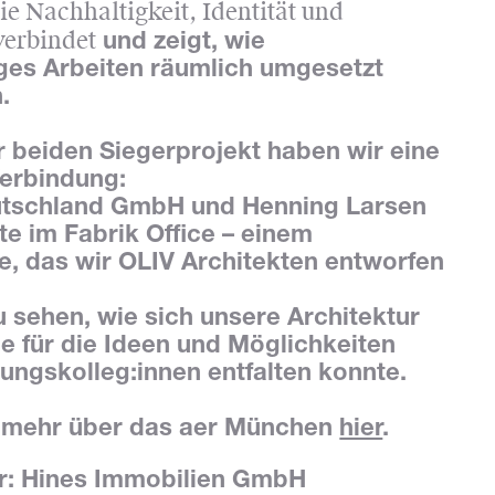
ie Nachhaltigkeit, Identität und
erbindet
und zeigt, wie
ges Arbeiten räumlich umgesetzt
.
 beiden Siegerprojekt haben wir eine
erbindung:
tschland GmbH und Henning Larsen
te im Fabrik Office – einem
, das wir OLIV Architekten entworfen
 sehen, wie sich unsere Architektur
e für die Ideen und Möglichkeiten
ungskolleg:innen entfalten konnte.
e mehr über das aer München
hier
.
r: Hines Immobilien GmbH