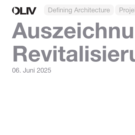
Defining Architecture
Proje
Auszeichnu
Revitalisier
06. Juni 2025