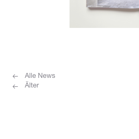
Alle News
Älter